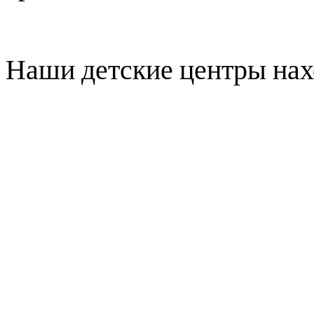
Наши детские центры нах