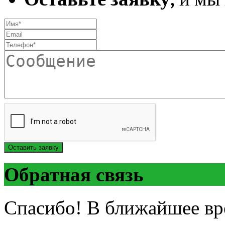
Оставить заявку
Обратная связь
Спасибо! В ближайшее вр