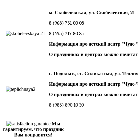
м. Скобелевская,
ул. Скобелевская, 21
8 (968) 751 00 08
8 (495) 717 80 35
Информация про детский центр "Чудо-
О праздниках в центрах можно почита
г. Подольск, ст. Силикатная, ул. Теплич
Информация про детский центр "Чудо-
О праздниках в центрах можно почитат
8 (985) 890 10 30
Мы
гарантируем, что праздник
Вам понравится!