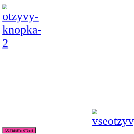
Оставить отзыв