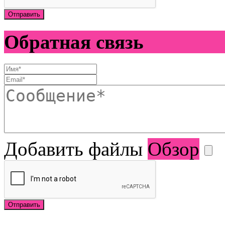
Отправить
Обратная связь
Добавить файлы
Обзор
Отправить