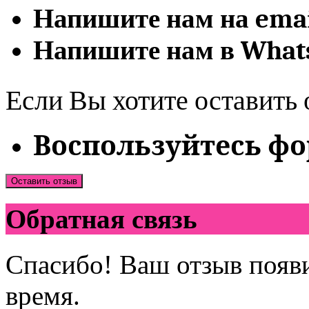
Напишите нам на emai
Напишите нам в
What
Если Вы хотите оставить 
Воспользуйтесь ф
Оставить отзыв
Обратная связь
Спасибо! Ваш отзыв появи
время.