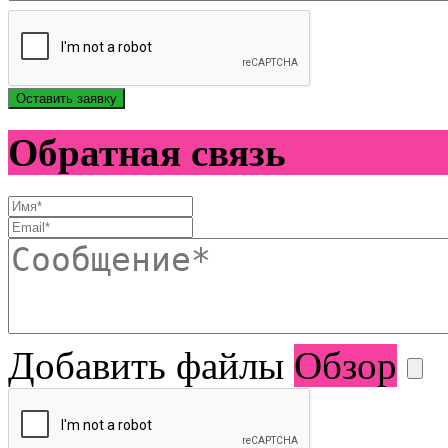
Оставить заявку
Обратная связь
Добавить файлы
Обзор