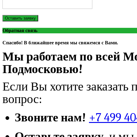
Оставить заявку
Обратная связь
Спасибо! В ближайшее время мы свяжемся с Вами.
Мы работаем по всей М
Подмосковью!
Если Вы хотите заказать 
вопрос:
Звоните нам!
+7 499 40
Оставьте заявку,
и мы