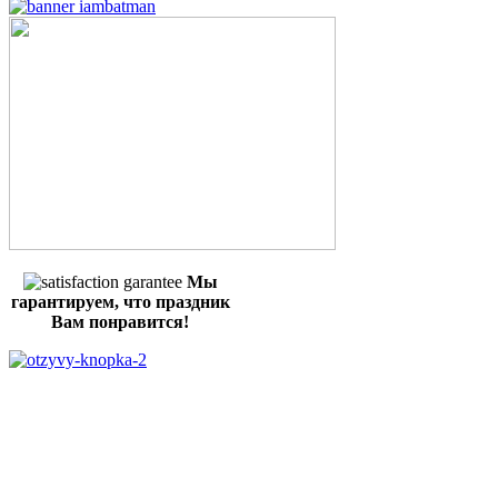
Мы
гарантируем, что праздник
Вам понравится!